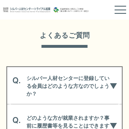
＞よくあるご質問
よくあるご質問
シルバー人材センターに登録してい
Q.
る会員はどのような方なのでしょう
か？
どのような方が就業されますか？事
Q.
前に履歴書等を見ることはできます