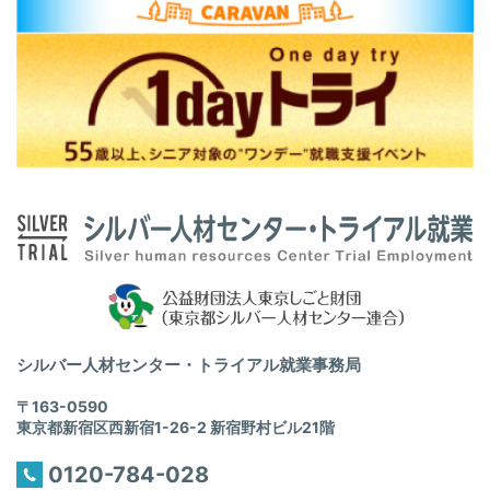
シルバー人材センター・トライアル就業事務局
〒163-0590
東京都新宿区西新宿1-26-2 新宿野村ビル21階
0120-784-028