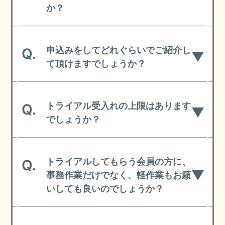
か？
申込みをしてどれぐらいでご紹介し
Q.
て頂けますでしょうか？
トライアル受入れの上限はあります
Q.
でしょうか？
トライアルしてもらう会員の方に、
Q.
事務作業だけでなく、軽作業もお願
いしても良いのでしょうか？