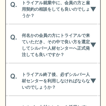
トライアル就業中に、会員の方と雇
Q.
用契約の相談をしても良いのでしょ
うか？
何名かの会員の方にトライアルで来
Q.
ていただき、その中で良い方を選定
してシルバー人材センターへ正式発
注しても良いですか？
トライアル終了後、必ずシルバー人
Q.
材センターを利用しなければならな
いのでしょうか？