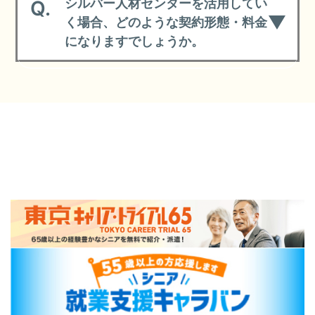
シルバー人材センターを活用してい
Q.
く場合、どのような契約形態・料金
になりますでしょうか。